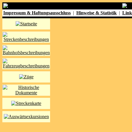
Impressum & Haftungsausschluss
|
Hinweise & Statistik
|
Link