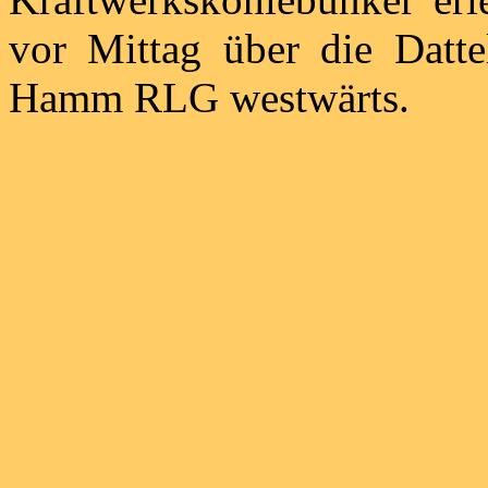
vor Mittag über die Datt
Hamm RLG westwärts.