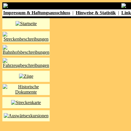
Impressum & Haftungsausschluss
|
Hinweise & Statistik
|
Link