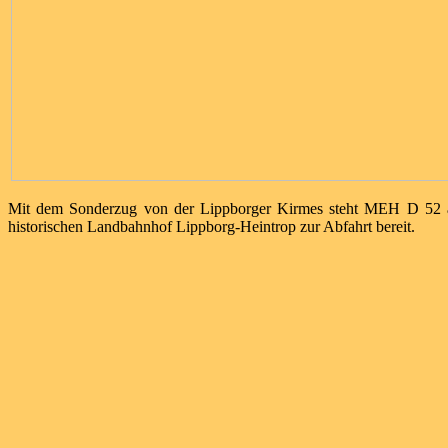
Mit dem Sonderzug von der Lippborger Kirmes steht MEH D 52 
historischen Landbahnhof Lippborg-Heintrop zur Abfahrt bereit.