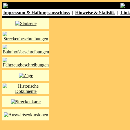
Impressum & Haftungsausschluss
|
Hinweise & Statistik
|
Link