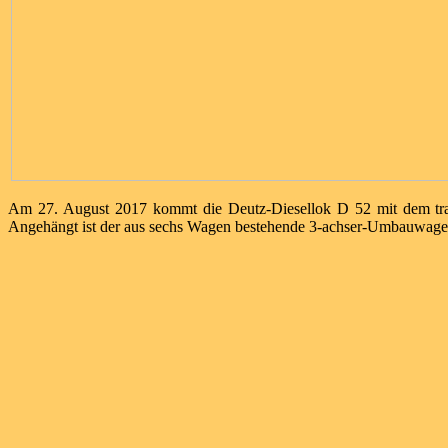
Am 27. August 2017 kommt die Deutz-Diesellok D 52 mit dem tra
Angehängt ist der aus sechs Wagen bestehende 3-achser-Umbauwag