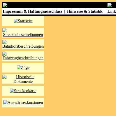
Impressum & Haftungsausschluss
|
Hinweise & Statistik
|
Link