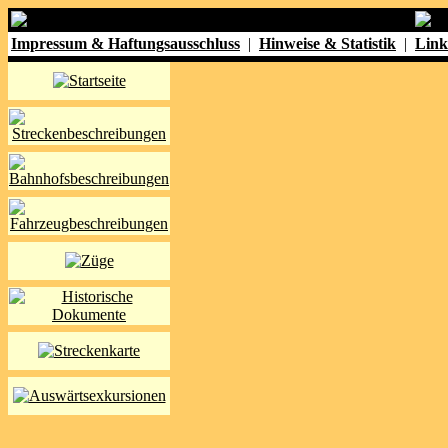
Impressum & Haftungsausschluss
|
Hinweise & Statistik
|
Link