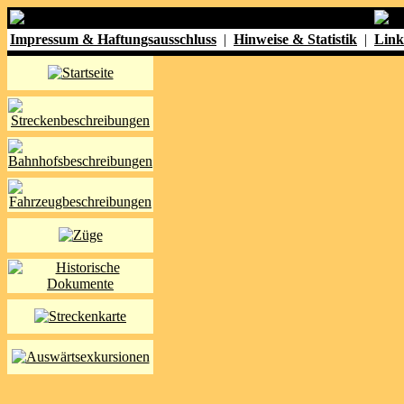
Impressum & Haftungsausschluss
|
Hinweise & Statistik
|
Link