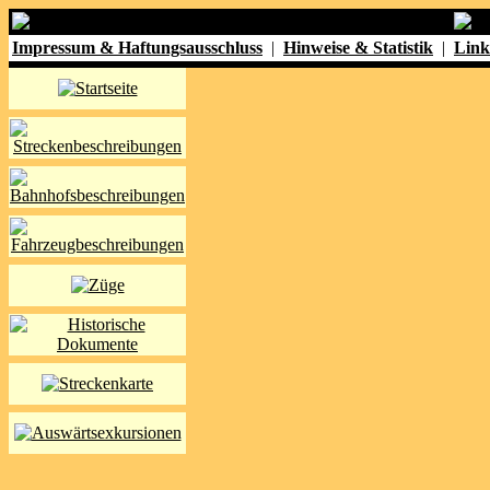
Impressum & Haftungsausschluss
|
Hinweise & Statistik
|
Link