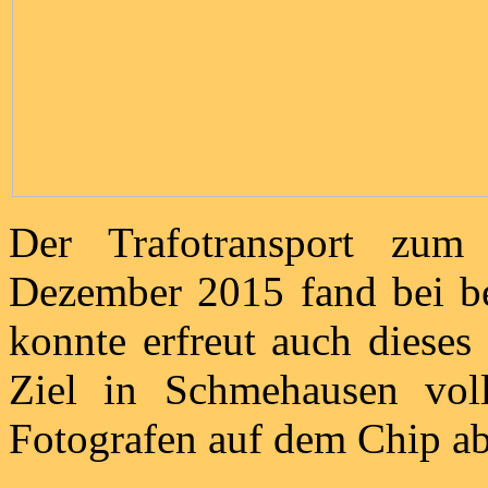
Der Trafotransport zum
Dezember 2015 fand bei bes
konnte erfreut auch dieses
Ziel in Schmehausen voll
Fotografen auf dem Chip ab