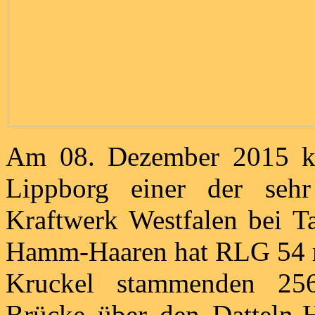
Am 08. Dezember 2015 k
Lippborg einer der sehr
Kraftwerk Westfalen bei Ta
Hamm-Haaren hat RLG 54 
Kruckel stammenden 25
Brücke über den Datteln-