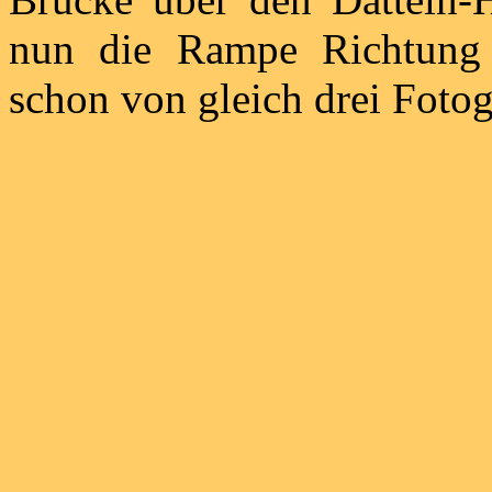
nun die Rampe Richtung 
schon von gleich drei Fotog