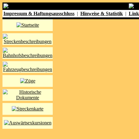
Impressum & Haftungsausschluss
|
Hinweise & Statistik
|
Link