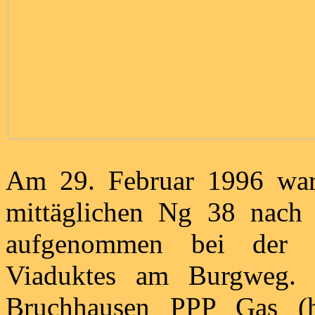
Am 29. Februar 1996 war
mittäglichen Ng 38 nach 
aufgenommen bei der U
Viaduktes am Burgweg. 
Bruchhausen PPP Gas (h