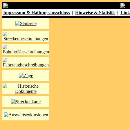
Impressum & Haftungsausschluss
|
Hinweise & Statistik
|
Link