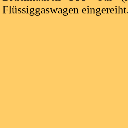
Flüssiggaswagen eingereiht