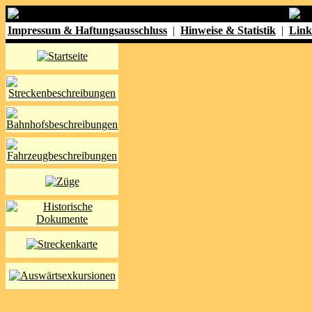
Impressum & Haftungsausschluss
|
Hinweise & Statistik
|
Link