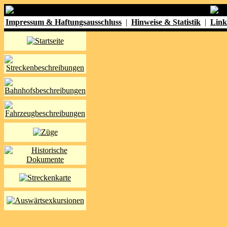
Impressum & Haftungsausschluss
|
Hinweise & Statistik
|
Link