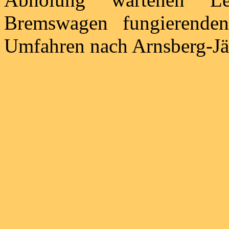
Bremswagen fungierende
Umfahren nach Arnsberg-Jä