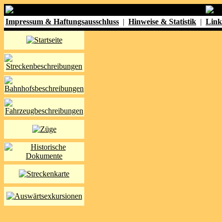
Impressum & Haftungsausschluss
|
Hinweise & Statistik
|
Link