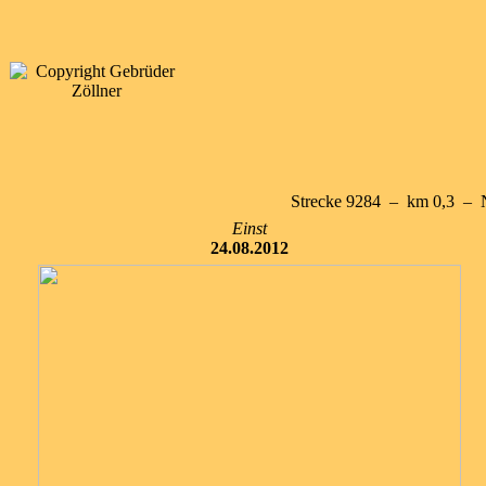
Strecke 9284 – km 0,3 –
Einst
24.08.2012