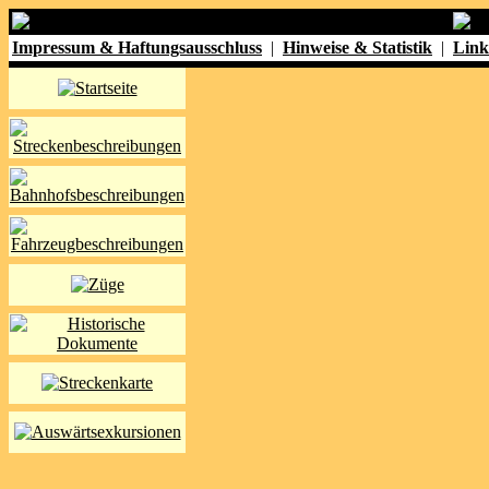
Impressum & Haftungsausschluss
|
Hinweise & Statistik
|
Link