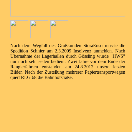
Nach dem Wegfall des Großkunden StoraEnso musste die
Spedition Schnier am 2.3.2009 Insolvenz anmelden. Nach
Übernahme der Lagerhallen durch Gössling wurde "HWS"
nur noch sehr selten bedient. Zwei Jahre vor dem Ende der
Rangierfahrten entstanden am 24.8.2012 unsere letzten
Bilder. Nach der Zustellung mehrerer Papiertransportwagen
quert RLG 68 die Bahnhofstraße.