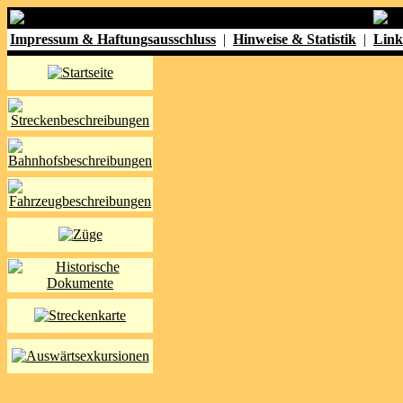
Impressum & Haftungsausschluss
|
Hinweise & Statistik
|
Link