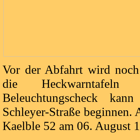
Vor der Abfahrt wird noch
die Heckwarntafeln
Beleuchtungscheck kann
Schleyer-Straße beginnen.
Kaelble 52 am 06. August 