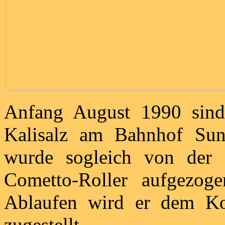
Anfang August 1990 sind
Kalisalz am Bahnhof Sund
wurde sogleich von der
Cometto-Roller aufgezog
Ablaufen wird er dem Kor
zugestellt.