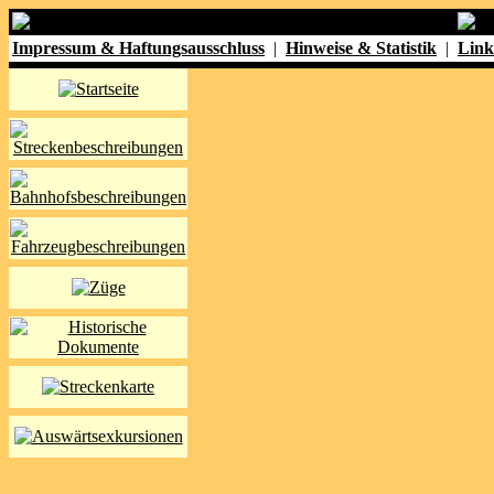
Impressum & Haftungsausschluss
|
Hinweise & Statistik
|
Link