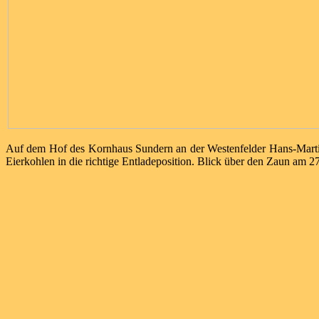
Auf dem Hof des Kornhaus Sundern an der Westenfelder Hans-Marti
Eierkohlen in die richtige Entladeposition. Blick über den Zaun am 