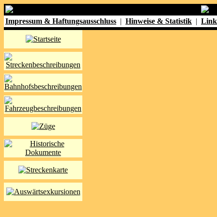
Impressum & Haftungsausschluss
|
Hinweise & Statistik
|
Link