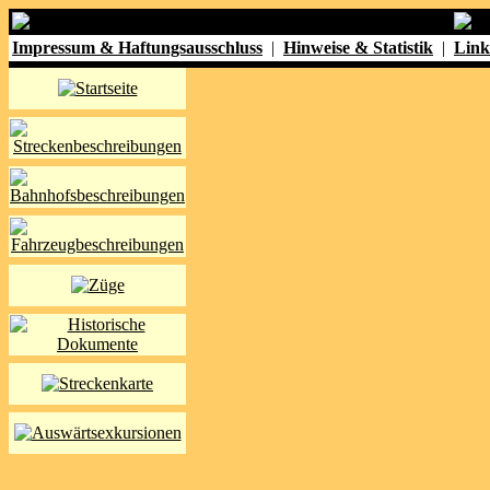
Impressum & Haftungsausschluss
|
Hinweise & Statistik
|
Link