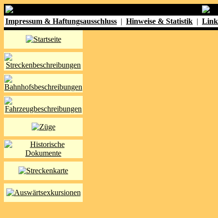
Impressum & Haftungsausschluss
|
Hinweise & Statistik
|
Link