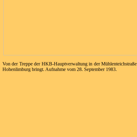
Von der Treppe der HKB-Hauptverwaltung in der Mühlenteichstraße
Hohenlimburg bringt. Aufnahme vom 28. September 1983.