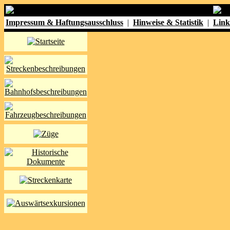
Impressum & Haftungsausschluss
|
Hinweise & Statistik
|
Link