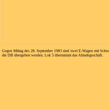
Gegen Mittag des 28. September 1983 sind zwei E-Wagen mit Schro
die DB übergeben werden. Lok 5 übernimmt das Abladegeschäft.