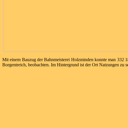
Mit einem Bauzug der Bahnmeisterei Holzminden konnte man 332 184
Borgentreich, beobachten. Im Hintergrund ist der Ort Natzungen zu s