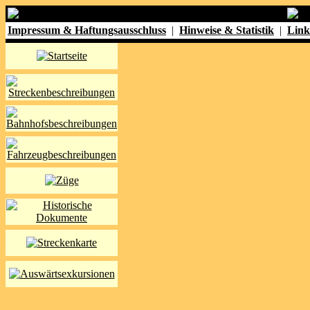
Impressum & Haftungsausschluss
|
Hinweise & Statistik
|
Link