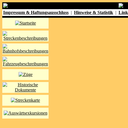
Impressum & Haftungsausschluss
|
Hinweise & Statistik
|
Link