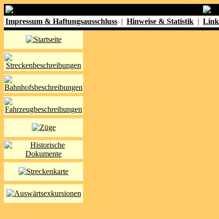
Impressum & Haftungsausschluss
|
Hinweise & Statistik
|
Link