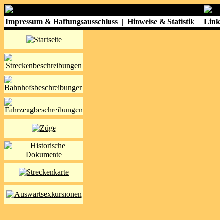
Impressum & Haftungsausschluss
|
Hinweise & Statistik
|
Link