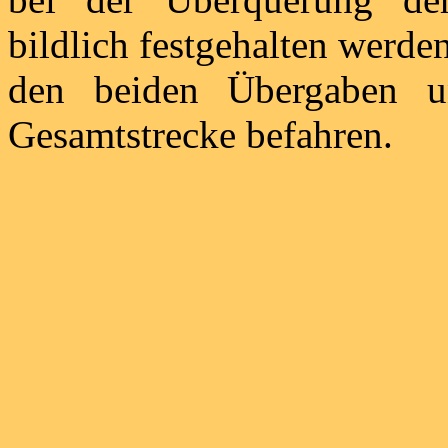
bildlich festgehalten werd
den beiden Übergaben u
Gesamtstrecke befahren.