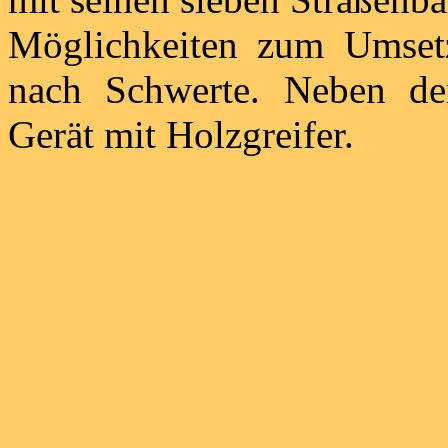
Möglichkeiten zum Umset
nach Schwerte. Neben de
Gerät mit Holzgreifer.