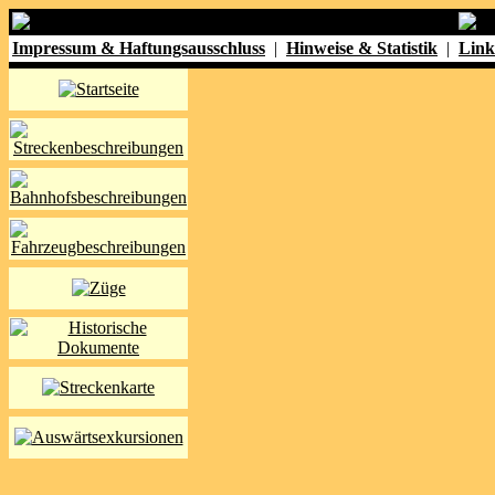
Impressum & Haftungsausschluss
|
Hinweise & Statistik
|
Link