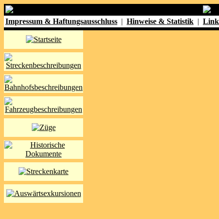
Impressum & Haftungsausschluss
|
Hinweise & Statistik
|
Link