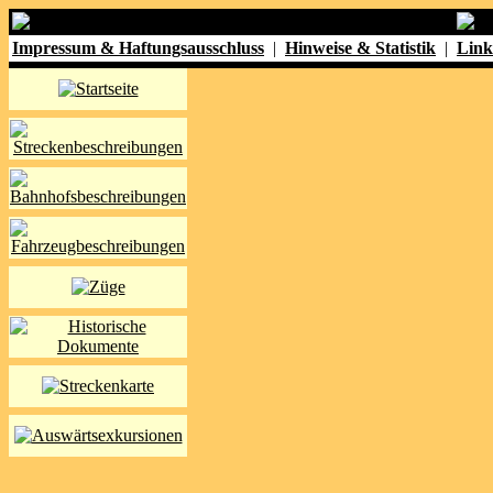
Impressum & Haftungsausschluss
|
Hinweise & Statistik
|
Link