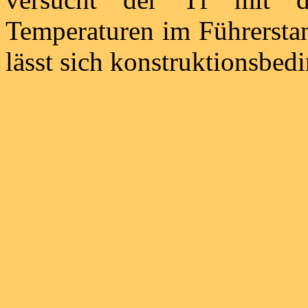
Temperaturen im Führerstan
lässt sich konstruktionsbedi