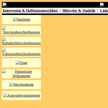
Impressum & Haftungsausschluss
|
Hinweise & Statistik
|
Link