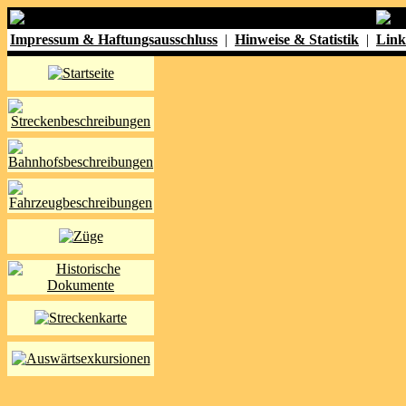
Impressum & Haftungsausschluss
|
Hinweise & Statistik
|
Link