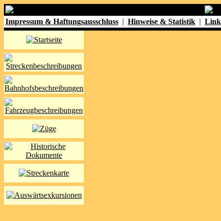
Impressum & Haftungsausschluss
|
Hinweise & Statistik
|
Link