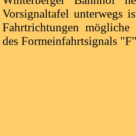
Vorsignaltafel unterwegs i
Fahrtrichtungen möglich
des Formeinfahrtsignals "F"