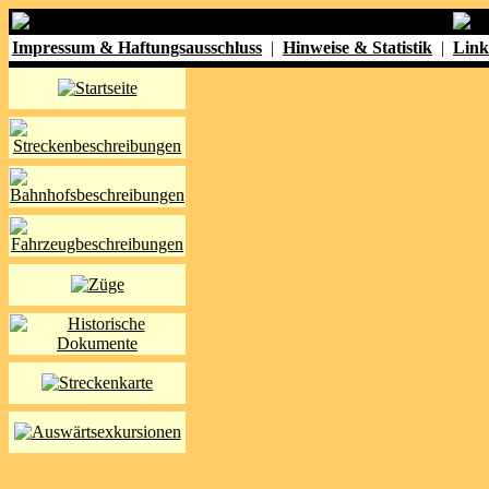
Impressum & Haftungsausschluss
|
Hinweise & Statistik
|
Link