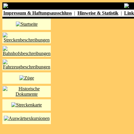
Impressum & Haftungsausschluss
|
Hinweise & Statistik
|
Link