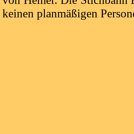
keinen planmäßigen Person