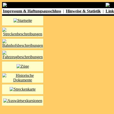
Impressum & Haftungsausschluss
|
Hinweise & Statistik
|
Link