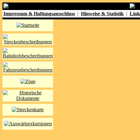
Impressum & Haftungsausschluss
|
Hinweise & Statistik
|
Link