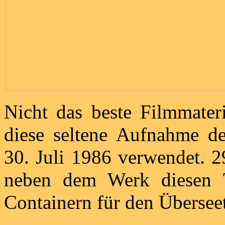
Nicht das beste Filmmater
diese seltene Aufnahme d
30. Juli 1986 verwendet. 2
neben dem Werk diesen 
Containern für den Überseet