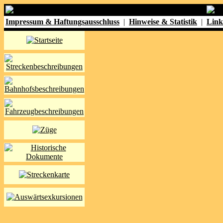
Impressum & Haftungsausschluss
|
Hinweise & Statistik
|
Link