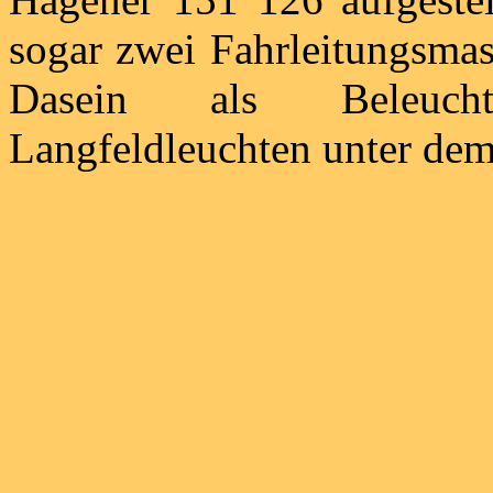
sogar zwei Fahrleitungsmast
Dasein als Beleuchtu
Langfeldleuchten unter dem