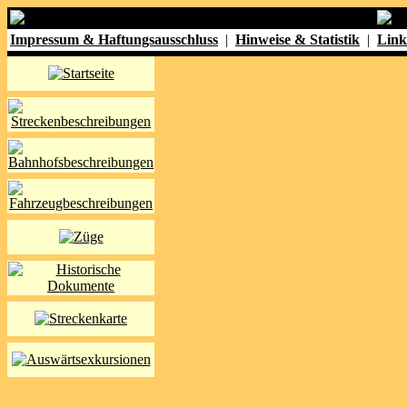
Impressum & Haftungsausschluss
|
Hinweise & Statistik
|
Link