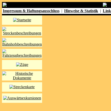
Impressum & Haftungsausschluss
|
Hinweise & Statistik
|
Link