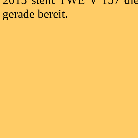
gerade bereit.