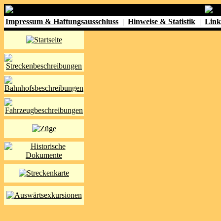
Impressum & Haftungsausschluss
|
Hinweise & Statistik
|
Link