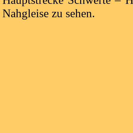
Nahgleise zu sehen.