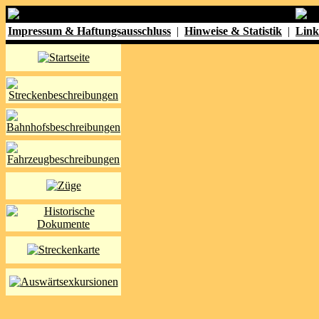
Impressum & Haftungsausschluss
|
Hinweise & Statistik
|
Link