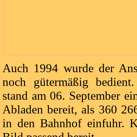
Auch 1994 wurde der Ansc
noch gütermäßig bedient
stand am 06. September e
Abladen bereit, als 360 26
in den Bahnhof einfuhr. 
Bild passend bereit.