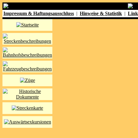
Impressum & Haftungsausschluss
|
Hinweise & Statistik
|
Link