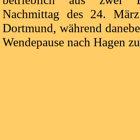
Nachmittag des 24. März
Dortmund, während daneben
Wendepause nach Hagen zur