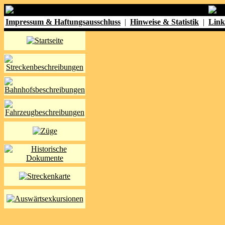
Impressum & Haftungsausschluss
|
Hinweise & Statistik
|
Link