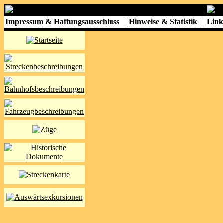
Impressum & Haftungsausschluss
|
Hinweise & Statistik
|
Link