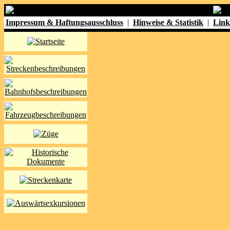
Impressum & Haftungsausschluss
|
Hinweise & Statistik
|
Link