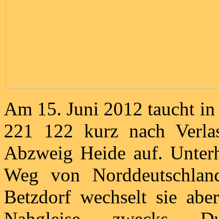
Am 15. Juni 2012 taucht i
221 122 kurz nach Verla
Abzweig Heide auf. Unter
Weg von Norddeutschland 
Betzdorf wechselt sie abe
Nahgleise zwecks Du