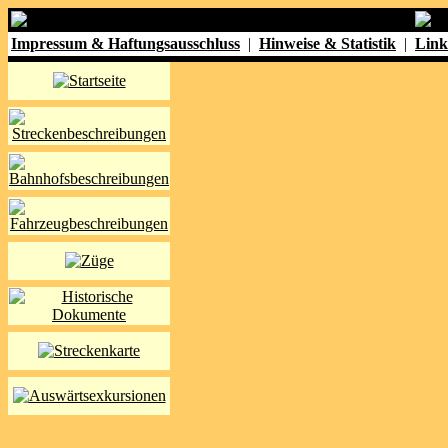
Impressum & Haftungsausschluss
|
Hinweise & Statistik
|
Link