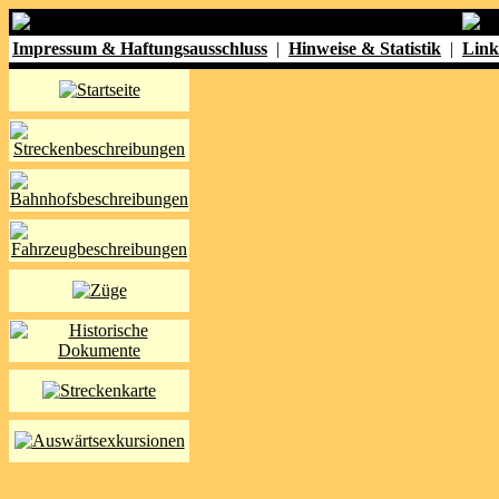
Impressum & Haftungsausschluss
|
Hinweise & Statistik
|
Link