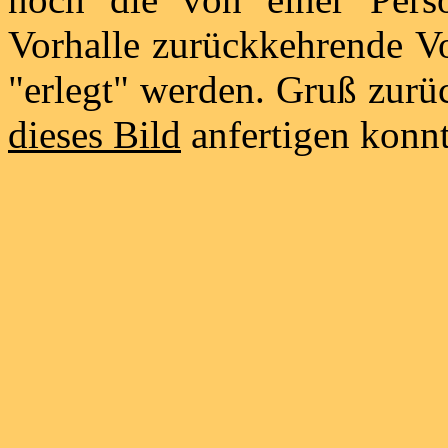
Vorhalle zurückkehrende V
"erlegt" werden. Gruß zurü
dieses Bild
anfertigen konnt