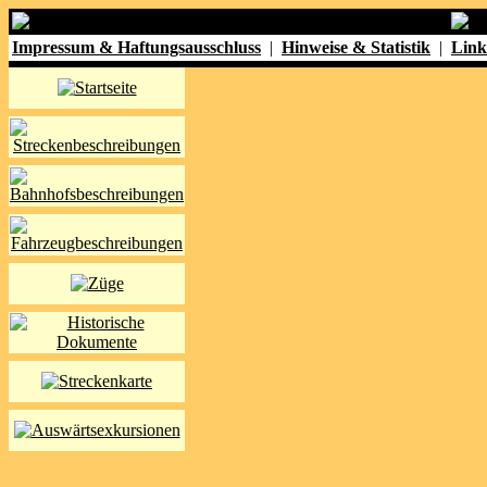
Impressum & Haftungsausschluss
|
Hinweise & Statistik
|
Link