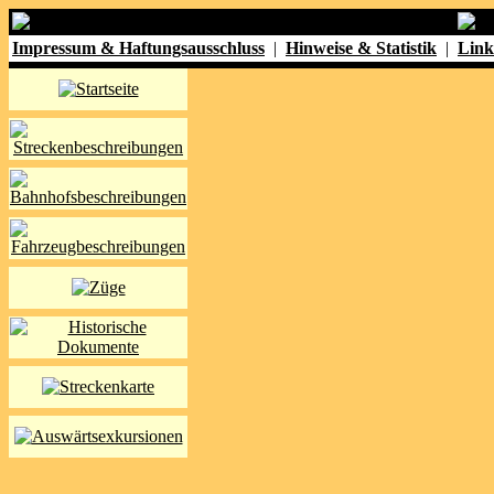
Impressum & Haftungsausschluss
|
Hinweise & Statistik
|
Link