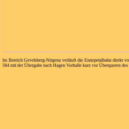
Im Bereich Gevelsberg-Nirgena verläuft die Ennepetalbahn direkt v
584 mit der Übergabe nach Hagen Vorhalle kurz vor Überqueren des