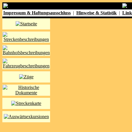
Impressum & Haftungsausschluss
|
Hinweise & Statistik
|
Link