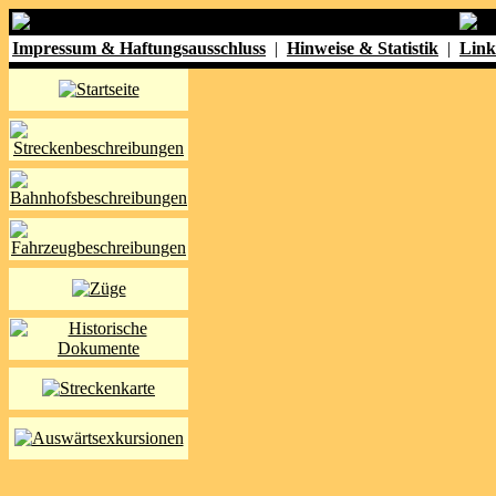
Impressum & Haftungsausschluss
|
Hinweise & Statistik
|
Link