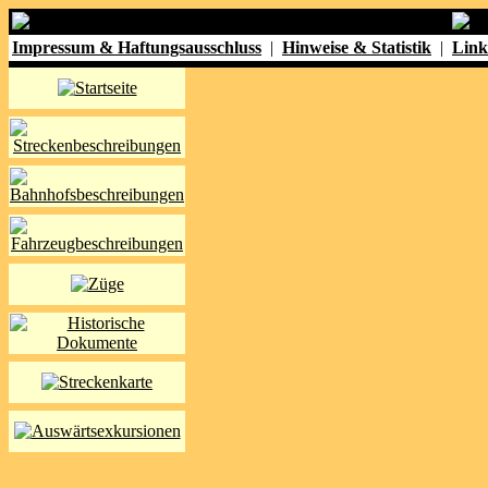
Impressum & Haftungsausschluss
|
Hinweise & Statistik
|
Link