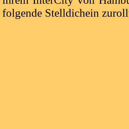
folgende Stelldichein zuroll